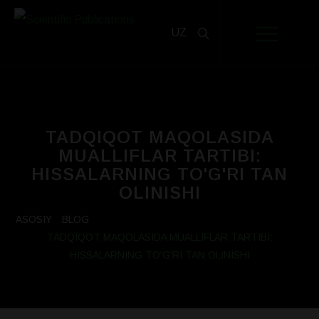
UZ
TADQIQOT MAQOLASIDA
MUALLIFLAR TARTIBI:
HISSALARNING TO'G'RI TAN
OLINISHI
ASOSIY
BLOG
TADQIQOT MAQOLASIDA MUALLIFLAR TARTIBI:
HISSALARNING TO'G'RI TAN OLINISHI