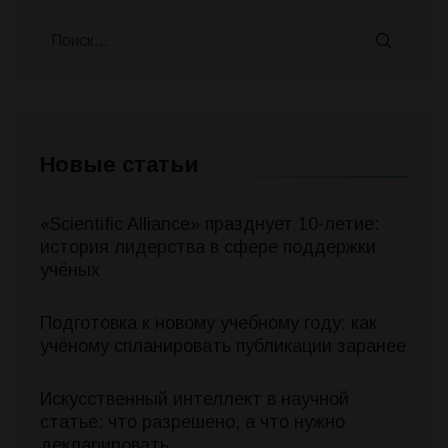
Новые статьи
«Scientific Alliance» празднует 10-летие:
история лидерства в сфере поддержки
учёных
Подготовка к новому учебному году: как
учёному спланировать публикации заранее
Искусственный интеллект в научной
статье: что разрешено, а что нужно
декларировать