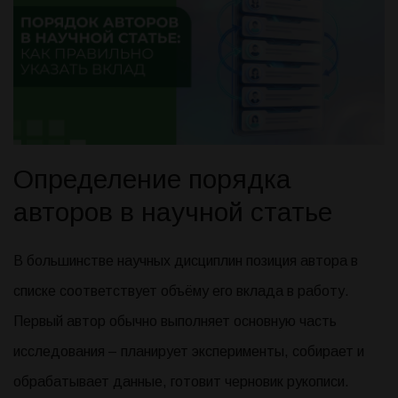
Определение порядка
авторов в научной статье
В большинстве научных дисциплин позиция автора в
списке соответствует объёму его вклада в работу.
Первый автор обычно выполняет основную часть
исследования – планирует эксперименты, собирает и
обрабатывает данные, готовит черновик рукописи.