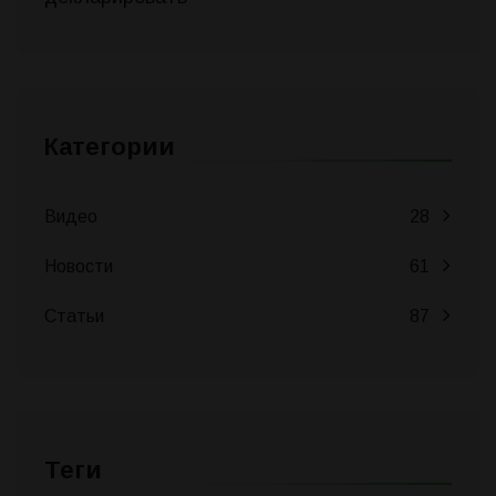
Категории
Видео
28
Новости
61
Статьи
87
Теги