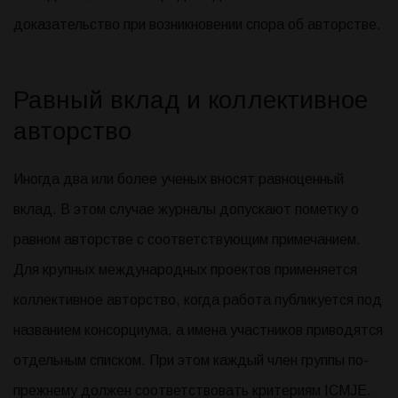
доказательство при возникновении спора об авторстве.
Равный вклад и коллективное
авторство
Иногда два или более ученых вносят равноценный
вклад. В этом случае журналы допускают пометку о
равном авторстве с соответствующим примечанием.
Для крупных международных проектов применяется
коллективное авторство, когда работа публикуется под
названием консорциума, а имена участников приводятся
отдельным списком. При этом каждый член группы по-
прежнему должен соответствовать критериям ICMJE.