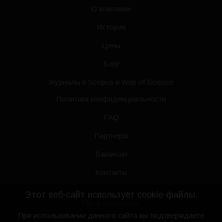
О компании
История
Цены
Блог
Журналы в Scopus и Web of Science
Политика конфиденциальности
FAQ
Партнеры
Вакансии
Контакты
Этот веб-сайт использует cookie-файлы.
Мы в соцсетях:
При использовании данного сайта вы подтверждаете