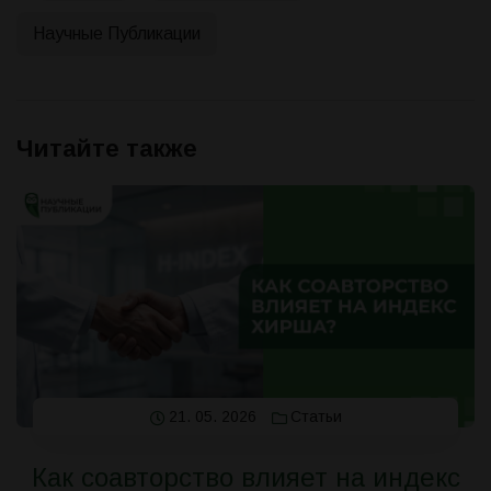
Научные Публикации
Читайте также
21. 05. 2026
Статьи
Как соавторство влияет на индекс