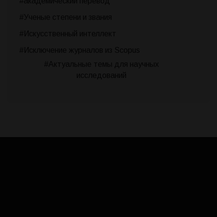
#академический перевод
#Ученые степени и звания
#Искусственный интеллект
#Исключение журналов из Scopus
#Актуальные темы для научных
исследований