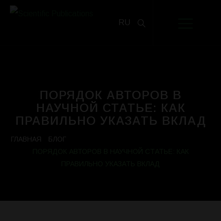
RU
ПОРЯДОК АВТОРОВ В
НАУЧНОЙ СТАТЬЕ: КАК
ПРАВИЛЬНО УКАЗАТЬ ВКЛАД
ГЛАВНАЯ
БЛОГ
ПОРЯДОК АВТОРОВ В НАУЧНОЙ СТАТЬЕ: КАК
ПРАВИЛЬНО УКАЗАТЬ ВКЛАД