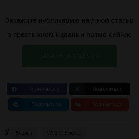
Закажите публикацию научной статьи
в престижном издании прямо сейчас
ЗАКАЗАТЬ СЕЙЧАС
Поделиться
Поделиться
Поделиться
Поделиться
#
Scopus
Web of Science