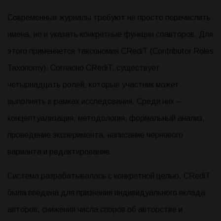
Современные журналы требуют не просто перечислить
имена, но и указать конкретные функции соавторов. Для
этого применяется таксономия CRediT (Contributor Roles
Taxonomy). Согласно CRediT, существует
четырнадцать ролей, которые участник может
выполнять в рамках исследования. Среди них –
концептуализация, методология, формальный анализ,
проведение эксперимента, написание чернового
варианта и редактирование.
Система разрабатывалась с конкретной целью. CRediT
была введена для признания индивидуального вклада
авторов, снижения числа споров об авторстве и