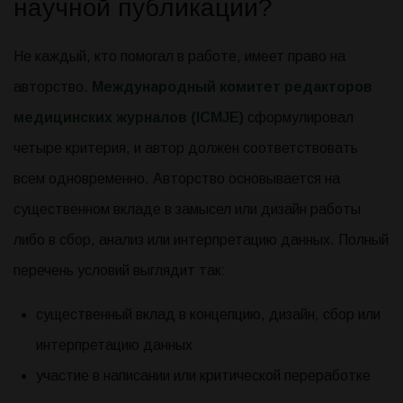
научной публикации?
Не каждый, кто помогал в работе, имеет право на
авторство.
Международный комитет редакторов
медицинских журналов (
ICMJE
)
сформулировал
четыре критерия, и автор должен соответствовать
всем одновременно. Авторство основывается на
существенном вкладе в замысел или дизайн работы
либо в сбор, анализ или интерпретацию данных. Полный
перечень условий выглядит так:
существенный вклад в концепцию, дизайн, сбор или
интерпретацию данных
участие в написании или критической переработке