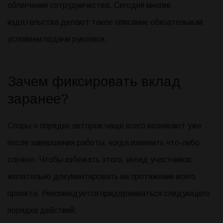
облегчения сотрудничества. Сегодня многие
издательства делают такое описание обязательным
условием подачи рукописи.
Зачем фиксировать вклад
заранее?
Споры о порядке авторов чаще всего возникают уже
после завершения работы, когда изменить что-либо
сложно. Чтобы избежать этого, вклад участников
желательно документировать на протяжении всего
проекта. Рекомендуется придерживаться следующего
порядка действий: