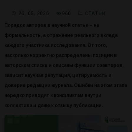
960
26. 05. 2026
СТАТЬИ
Порядок авторов в научной статье – не
формальность, а отражение реального вклада
каждого участника исследования. От того,
насколько корректно распределены позиции в
авторском списке и описаны функции соавторов,
зависит научная репутация, цитируемость и
доверие редакции журнала. Ошибки на этом этапе
нередко приводят к конфликтам внутри
коллектива и даже к отзыву публикации.