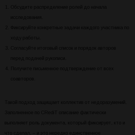
Обсудите распределение ролей до начала
исследования.
Фиксируйте конкретные задачи каждого участника по
ходу работы.
Согласуйте итоговый список и порядок авторов
перед подачей рукописи.
Получите письменное подтверждение от всех
соавторов.
Такой подход защищает коллектив от недоразумений.
Заполненное по CRediT описание фактически
выполняет роль документа, который фиксирует, кто и
что сделал, – и это нередко единственное