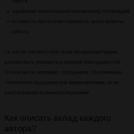
текста
одобрение окончательной версии перед публикацией
готовность нести ответственность за все аспекты
работы
Те, кто не соответствует всем четырём критериям,
должны быть упомянуты в разделе благодарностей.
Это касается, например, сотрудников, обеспечивших
техническую поддержку или финансирование, но не
участвовавших в самом исследовании.
Как описать вклад каждого
автора?