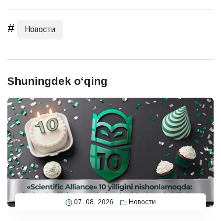
#
Новости
Shuningdek o‘qing
07. 08. 2026
Новости